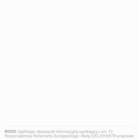
RODO
: Spełniając obowiązek informacyjny wynikający z art. 13
Rozporządzenia Parlamentu Europejskiego i Rady (UE) 2016/679 w sprawie