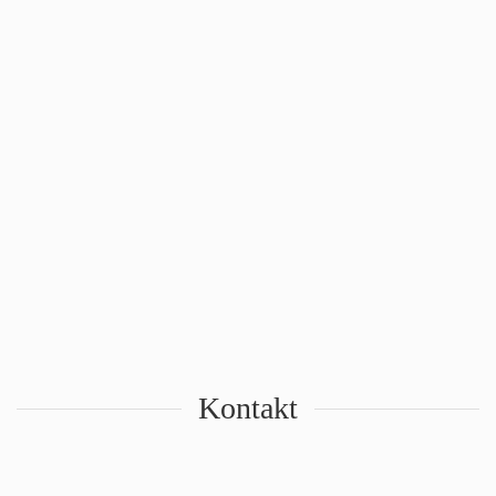
Kontakt