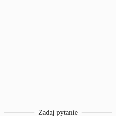
Zadaj pytanie