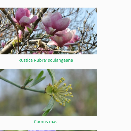
Rustica Rubra' soulangeana
Cornus mas