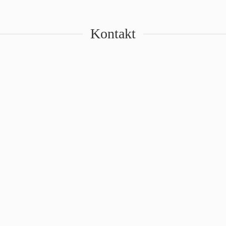
Kontakt