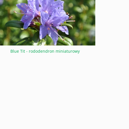
Blue Tit - rododendron miniaturowy