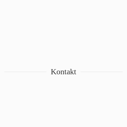
Kontakt