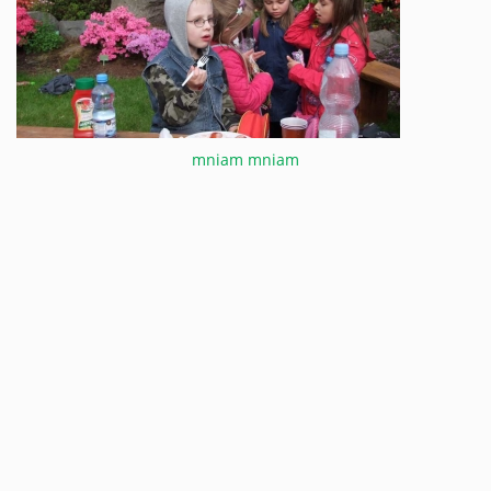
mniam mniam