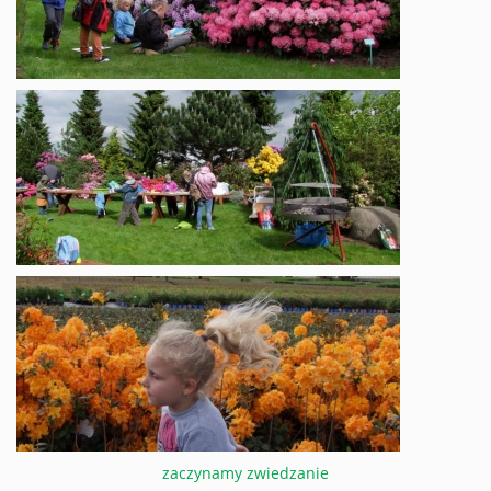
zaczynamy zwiedzanie