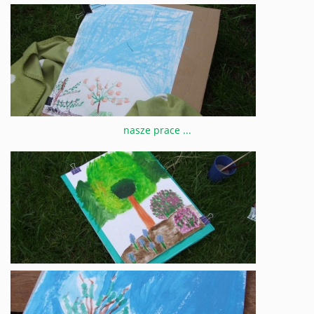
nasze prace ...