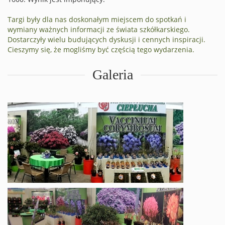
Targi były dla nas doskonałym miejscem do spotkań i
wymiany ważnych informacji ze świata szkółkarskiego.
Dostarczyły wielu budujących dyskusji i cennych inspiracji.
Cieszymy się, że mogliśmy być częścią tego wydarzenia.
Galeria