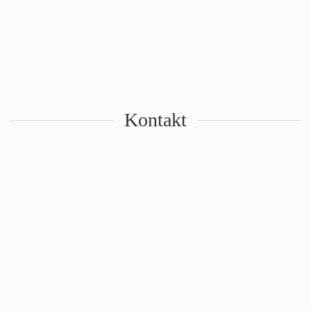
Kontakt