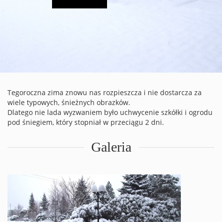
Tegoroczna zima znowu nas rozpieszcza i nie dostarcza za
wiele typowych, śnieżnych obrazków.
Dlatego nie lada wyzwaniem było uchwycenie szkółki i ogrodu
pod śniegiem, który stopniał w przeciągu 2 dni.
Galeria