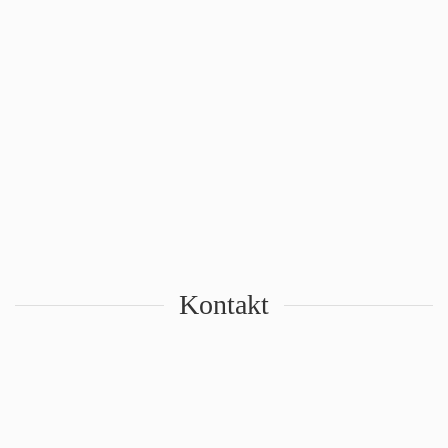
Kontakt