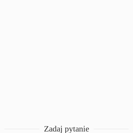
Zadaj pytanie