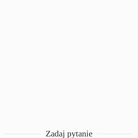
Zadaj pytanie