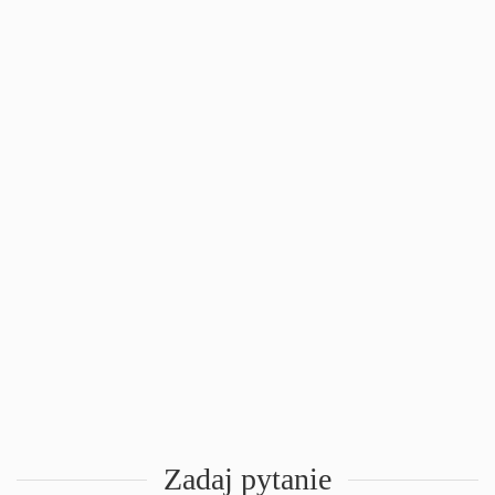
Zadaj pytanie