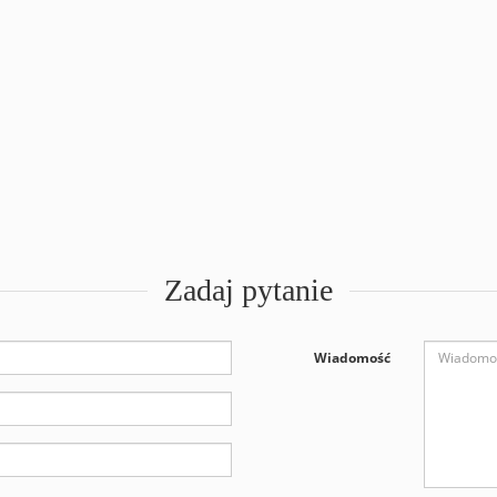
Zadaj pytanie
Wiadomość