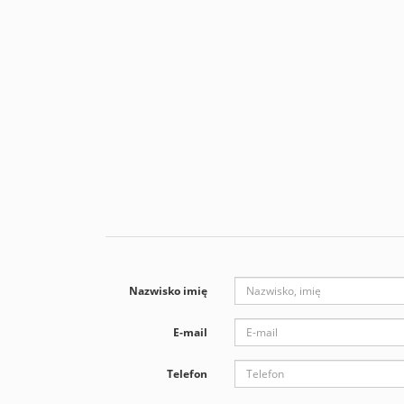
Nazwisko imię
E-mail
Telefon